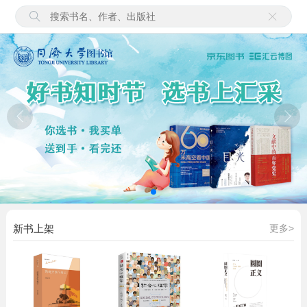
新书上架
更多>