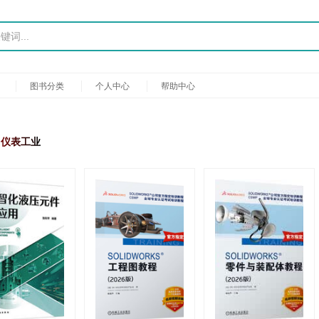
图书分类
个人中心
帮助中心
、仪表工业