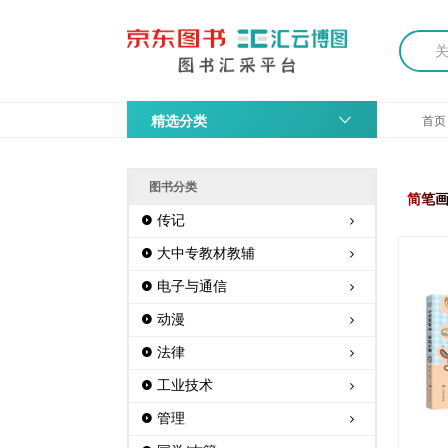
精选分类
首页
图书分类
简笔
传记
大中专教材教辅
电子与通信
动漫
法律
工业技术
管理