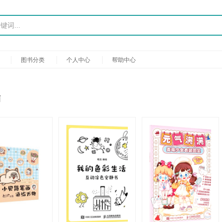
图书分类
个人中心
帮助中心
画